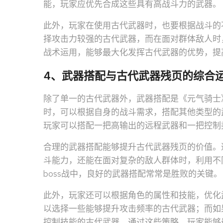
能，玩家应优先合成这些具有高战斗力的武器。
此外，玩家在使用古代武器时，也要根据战斗的
择攻击力较强的古代武器，而在面对群体敌人时
战术运用，能够最大化发挥古代武器的优势，提
4、武器搭配与古代武器残页的综合
除了单一的古代武器外，武器搭配是《元气骑士
时，可以根据自身的战斗需求，搭配其他类型的
玩家可以搭配一把高输出的远程武器和一把控制
合理的武器搭配能够提升古代武器残页的价值。
斗能力，还能在面对复杂的敌人群体时，利用不
boss战中，良好的武器搭配常常是胜败的关键。
此外，玩家还可以根据角色的属性和技能，优化
以选择一些能够提升攻击频率的古代武器；而如
控制技能的古代武器。通过这些策略，玩家能够