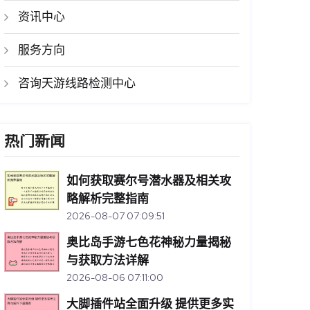
资讯中心
服务方向
咨询天游线路检测中心
热门新闻
如何获取赛尔号潜水器及相关攻
略解析完整指南
2026-08-07 07:09:51
奥比岛手游七色花神秘力量揭秘
与获取方法详解
2026-08-06 07:11:00
大脚插件站全面升级 提供更多实