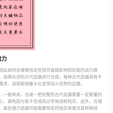
战力
因此如何合理使用这些残页直接影响到玩家的战力提
，选择合适的古代武器进行合成。每种古代武器具有不
需求，选择能够最大化发挥战斗优势的武器。
。一般来说，合成一把完整的古代武器需要一定数量的
心，避免因为急于合成而过早地消耗残页。此外，合理
，某些强力武器可能需要特定的残页来激活其特殊技