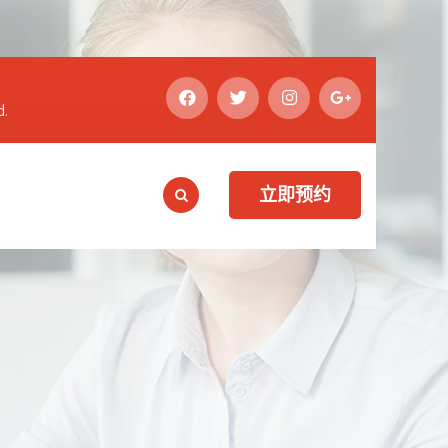
d.
立即预约