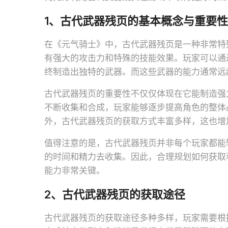
1、古代武器残页的基本概念与重要性
在《元气骑士》中，古代武器残页是一种非常特
有强大的攻击力和特殊的技能效果。玩家可以通
终制造出独特的武器。而这些武器的能力通常远
古代武器残页的重要性不仅仅体现在它能制造强
不断收集和合成，玩家能够逐步提高角色的整体
外，古代武器残页的获取方式丰富多样，这也增
值得注意的是，古代武器残页并非每个玩家都能
的时间和精力去收集。因此，合理规划如何获取
能力非常关键。
2、古代武器残页的获取途径
古代武器残页的获取途径多种多样，玩家需要根