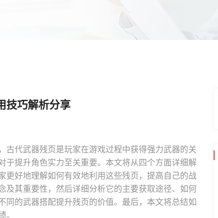
用技巧解析分享
，古代武器残页是玩家在游戏过程中获得强力武器的关
对于提升角色实力至关重要。本文将从四个方面详细解
家更好地理解如何有效地利用这些残页，提高自己的战
念及其重要性，然后详细分析它的主要获取途径、如何
不同的武器搭配提升残页的价值。最后，本文将总结如
绩。