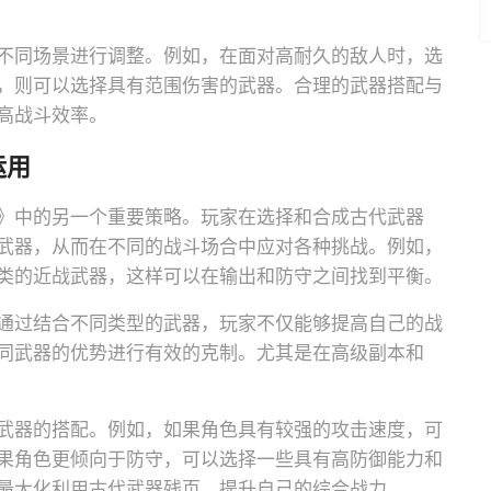
不同场景进行调整。例如，在面对高耐久的敌人时，选
，则可以选择具有范围伤害的武器。合理的武器搭配与
高战斗效率。
运用
》中的另一个重要策略。玩家在选择和合成古代武器
武器，从而在不同的战斗场合中应对各种挑战。例如，
类的近战武器，这样可以在输出和防守之间找到平衡。
通过结合不同类型的武器，玩家不仅能够提高自己的战
同武器的优势进行有效的克制。尤其是在高级副本和
武器的搭配。例如，如果角色具有较强的攻击速度，可
果角色更倾向于防守，可以选择一些具有高防御能力和
最大化利用古代武器残页，提升自己的综合战力。