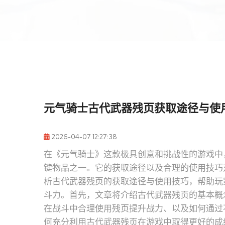
元气骑士古代武器残页获取途径与使
2026-04-07 12:27:38
在《元气骑士》这款极具创意和挑战性的游戏中
键物品之一。它的获取途径以及合理的使用技巧
析古代武器残页的获取途径与使用技巧，帮助玩
斗力。首先，文章将介绍古代武器残页的基本概
在战斗中合理使用残页提升战力、以及如何通过
何充分利用古代武器残页在游戏中取得更好的成