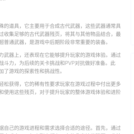
殊的道具，它主要用于合成古代武器，这些武器通常具
过收集足够的古代武器残页，将其与其他物品结合，最
超普通武器，是游戏中后期阶段非常重要的装备。
力武器上，还表现在它能够提升玩家的游戏体验。通过
战斗力，为后续的关卡挑战和PVP对抗做好准备。此
加了游戏的探索性和挑战性。
轻松获得，它的稀有性要求玩家在游戏过程中付出更多
和使用这些残页，对于提升玩家的整体游戏体验和进阶
据自己的游戏进程和需求选择合适的途径。首先，通过