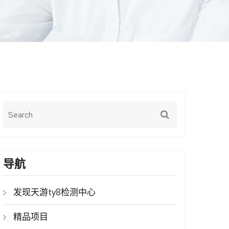
导航
发现天游ty8检测中心
精品项目