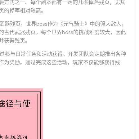
要方式之一。每个副本都有一定的几率掉落残页，尤其
页的掉率相对较高。
武器残页。世界boss作为《元气骑士》中的强大敌人，
古代武器残页。每个世界boss的挑战难度较大，因此
并获得残页。
通过参与日常任务和活动获得。开发团队会定期推出各种
作为奖励。通过完成这些活动，玩家不仅能够获得残