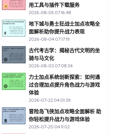
用工具与插件下载服务
2026-08-05 07:16:48
地下城与勇士狂战士加点攻略全
面解析助你提升战力表现
2026-08-04 07:17:19
古代考古学：揭秘古代文明的坐
骑与马文化
2026-08-03 07:08:34
力士加点系统创新探索：如何通
过合理加点提升角色战力与游戏
体验
2026-07-22 04:01:39
冒险岛飞侠加点攻略全面解析 助
你轻松提升战力与游戏体验
2026-07-20 04:11:02