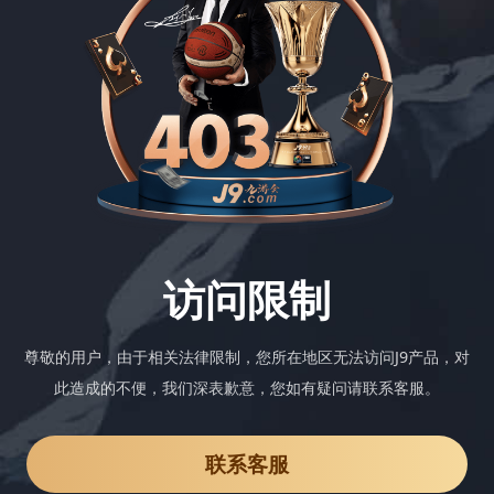
访问限制
尊敬的用户，由于相关法律限制，您所在地区无法访问J9产品，对
此造成的不便，我们深表歉意，您如有疑问请联系客服。
联系客服