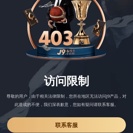
访问限制
尊敬的用户，由于相关法律限制，您所在地区无法访问J9产品，对
此造成的不便，我们深表歉意，您如有疑问请联系客服。
联系客服