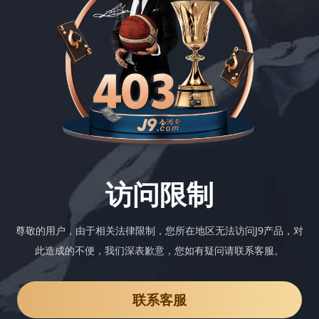
访问限制
尊敬的用户，由于相关法律限制，您所在地区无法访问J9产品，对
此造成的不便，我们深表歉意，您如有疑问请联系客服。
联系客服