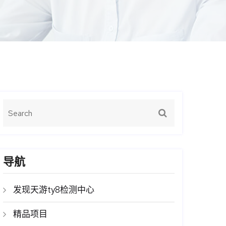
导航
发现天游ty8检测中心
精品项目