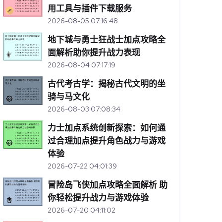
用工具与插件下载服务
2026-08-05 07:16:48
地下城与勇士狂战士加点攻略全
面解析助你提升战力表现
2026-08-04 07:17:19
古代考古学：揭秘古代文明的坐
骑与马文化
2026-08-03 07:08:34
力士加点系统创新探索：如何通
过合理加点提升角色战力与游戏
体验
2026-07-22 04:01:39
冒险岛飞侠加点攻略全面解析 助
你轻松提升战力与游戏体验
2026-07-20 04:11:02