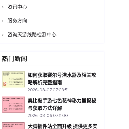
资讯中心
服务方向
咨询天游线路检测中心
热门新闻
如何获取赛尔号潜水器及相关攻
略解析完整指南
2026-08-07 07:09:51
奥比岛手游七色花神秘力量揭秘
与获取方法详解
2026-08-06 07:11:00
大脚插件站全面升级 提供更多实