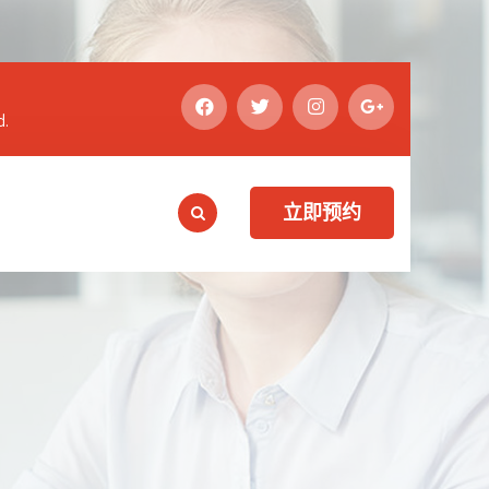
d.
立即预约